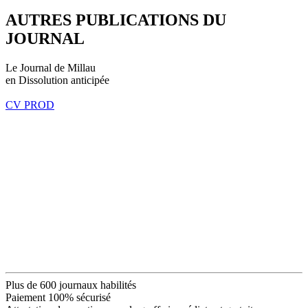
AUTRES PUBLICATIONS DU
JOURNAL
Le Journal de Millau
en Dissolution anticipée
CV PROD
Plus de 600 journaux habilités
Paiement 100% sécurisé