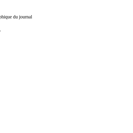
phique du journal
L