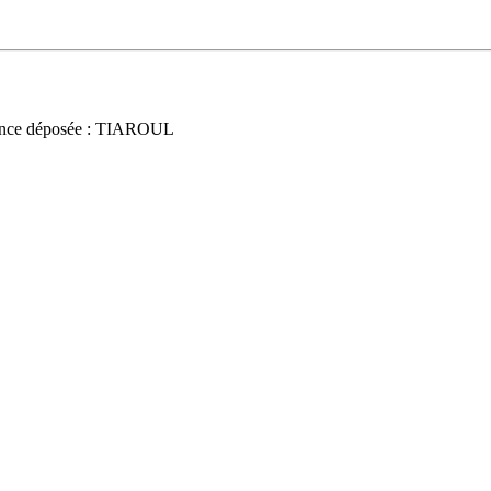
nce déposée : TIAROUL