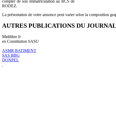
compter de son immatriculation au RCS de
RODEZ.
La présentation de votre annonce peut varier selon la composition gra
AUTRES PUBLICATIONS DU JOURNA
Midilibre.fr
en Constitution SASU
ASMR BATIMENT
SAS BBG
DONPEL