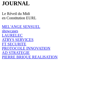
JOURNAL
Le Réveil du Midi
en Constitution EURL
MEL'ANGE SENSUEL
showcases
LAURELEC
ATRYS SERVICES
FT SECURITE
PROTOCOLE INNOVATION
AD STRATEGIE
PIERRE BRIQUE REALISATION