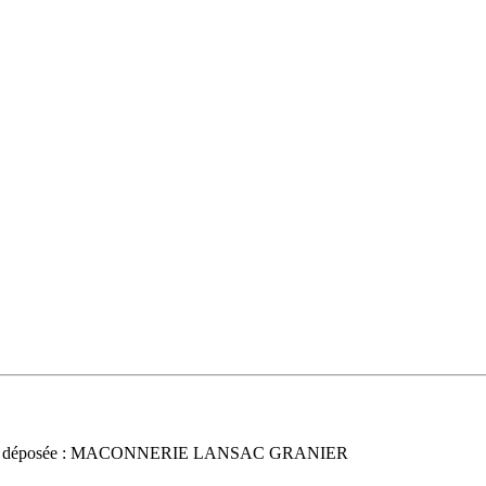
e déposée : MACONNERIE LANSAC GRANIER