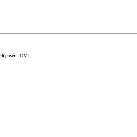
 déposée : DVI