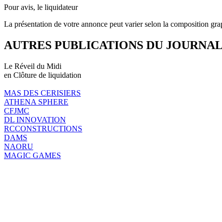
Pour avis, le liquidateur
La présentation de votre annonce peut varier selon la composition gra
AUTRES PUBLICATIONS DU JOURNA
Le Réveil du Midi
en Clôture de liquidation
MAS DES CERISIERS
ATHENA SPHERE
CFJMC
DL INNOVATION
RCCONSTRUCTIONS
DAMS
NAORU
MAGIC GAMES