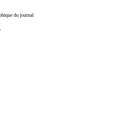
phique du journal
L