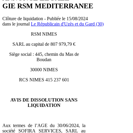
GIE RSM MEDITERRANEE
Clôture de liquidation - Publiée le 15/08/2024
dans le journal
Le Républicain d'Uzès et du Gard (30)
RSM NIMES
SARL au capital de 807 979,79 €
Siège social : 445, chemin du Mas de
Boudan
30000 NIMES
RCS NIMES 415 237 601
AVIS DE DISSOLUTION SANS
LIQUIDATION
Aux termes de l’AGE du 30/06/2024, la
société SOFIRA SERVICES, SARL au