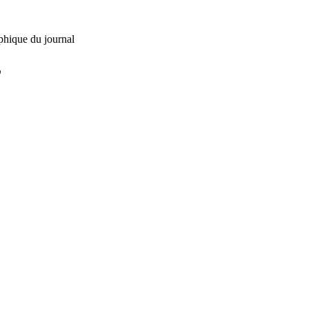
phique du journal
L