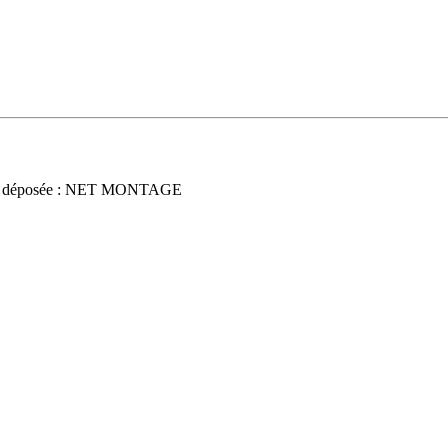
e déposée : NET MONTAGE