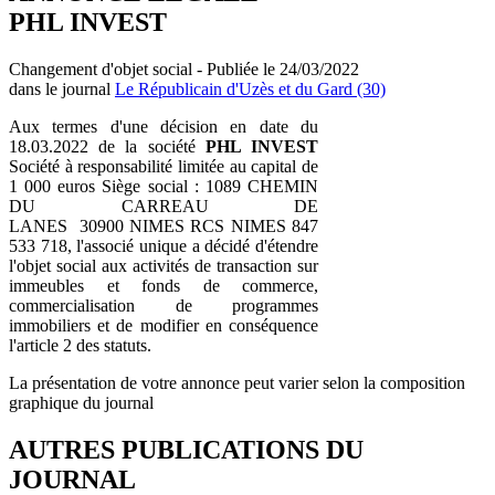
PHL INVEST
Changement d'objet social - Publiée le 24/03/2022
dans le journal
Le Républicain d'Uzès et du Gard (30)
Aux termes d'une décision en date du
18.03.2022 de la société
PHL INVEST
Société à responsabilité limitée au capital de
1 000 euros Siège social : 1089 CHEMIN
DU CARREAU DE
LANES 30900 NIMES RCS NIMES 847
533 718, l'associé unique a décidé d'étendre
l'objet social aux activités de transaction sur
immeubles et fonds de commerce,
commercialisation de programmes
immobiliers et de modifier en conséquence
l'article 2 des statuts.
La présentation de votre annonce peut varier selon la composition
graphique du journal
AUTRES PUBLICATIONS DU
JOURNAL