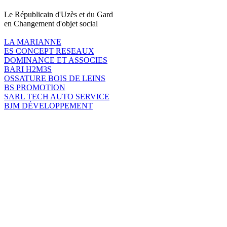
Le Républicain d'Uzès et du Gard
en Changement d'objet social
LA MARIANNE
ES CONCEPT RESEAUX
DOMINANCE ET ASSOCIES
BARI H2M3S
OSSATURE BOIS DE LEINS
BS PROMOTION
SARL TECH AUTO SERVICE
BJM DÉVELOPPEMENT