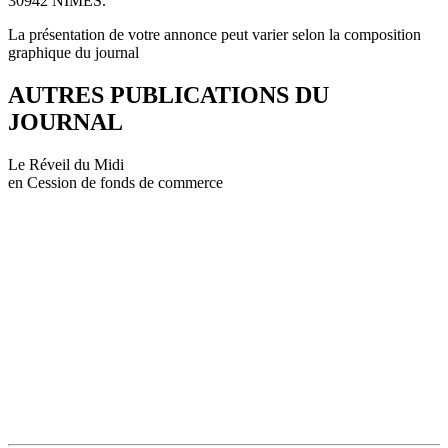
30942 NIMES.
La présentation de votre annonce peut varier selon la composition
graphique du journal
AUTRES PUBLICATIONS DU
JOURNAL
Le Réveil du Midi
en Cession de fonds de commerce