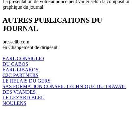
La présentation de votre annonce peut varier selon la composition
graphique du journal
AUTRES PUBLICATIONS DU
JOURNAL
presselib.com
en Changement de dirigeant
EARL CONSIGLIO
DU CABOS
EARL LIBAROS
C2C PARTNERS
LE RELAIS DU GERS
SAS FORMATION CONSEIL TECHNIQUE DU TRAVAIL
DES VIANDES
LE LEZARD BLEU
NOULENS