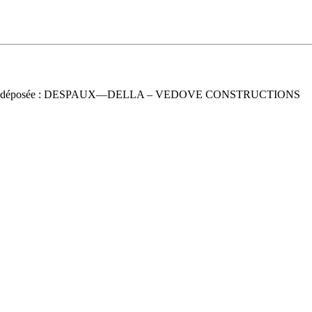
e déposée : DESPAUX—DELLA – VEDOVE CONSTRUCTIONS