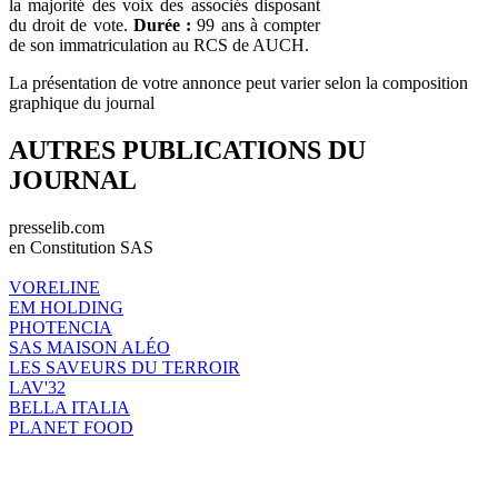
la majorité des voix des associés disposant
du droit de vote.
Durée :
99 ans à compter
de son immatriculation au RCS de AUCH.
La présentation de votre annonce peut varier selon la composition
graphique du journal
AUTRES PUBLICATIONS DU
JOURNAL
presselib.com
en Constitution SAS
VORELINE
EM HOLDING
PHOTENCIA
SAS MAISON ALÉO
LES SAVEURS DU TERROIR
LAV'32
BELLA ITALIA
PLANET FOOD