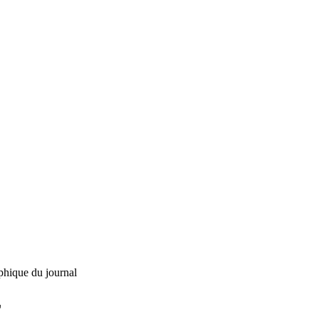
phique du journal
L