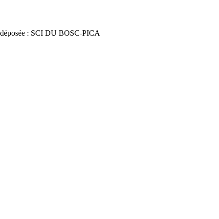
 déposée : SCI DU BOSC-PICA