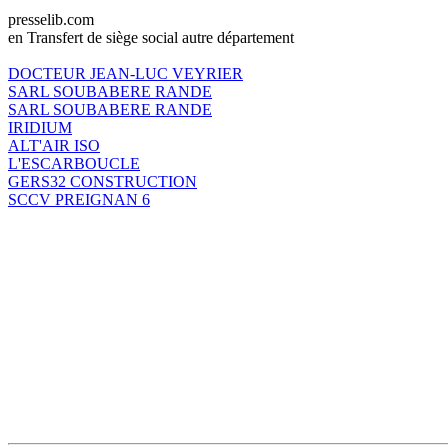
presselib.com
en Transfert de siège social autre département
DOCTEUR JEAN-LUC VEYRIER
SARL SOUBABERE RANDE
SARL SOUBABERE RANDE
IRIDIUM
ALT'AIR ISO
L'ESCARBOUCLE
GERS32 CONSTRUCTION
SCCV PREIGNAN 6