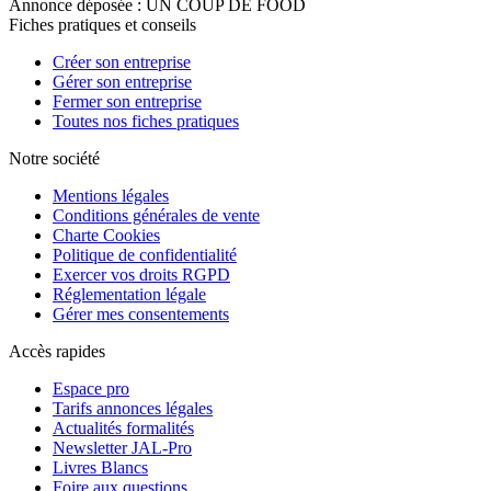
Annonce déposée : UN COUP DE FOOD
Fiches pratiques et conseils
Créer son entreprise
Gérer son entreprise
Fermer son entreprise
Toutes nos fiches pratiques
Notre société
Mentions légales
Conditions générales de vente
Charte Cookies
Politique de confidentialité
Exercer vos droits RGPD
Réglementation légale
Gérer mes consentements
Accès rapides
Espace pro
Tarifs annonces légales
Actualités formalités
Newsletter JAL-Pro
Livres Blancs
Foire aux questions