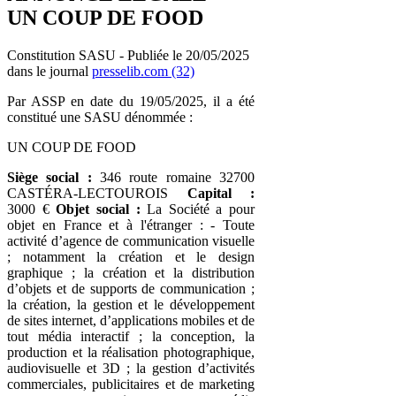
UN COUP DE FOOD
Constitution SASU - Publiée le 20/05/2025
dans le journal
presselib.com (32)
Par ASSP en date du 19/05/2025, il a été
constitué une SASU dénommée :
UN COUP DE FOOD
Siège social :
346 route romaine 32700
CASTÉRA-LECTOUROIS
Capital :
3000 €
Objet social :
La Société a pour
objet en France et à l'étranger : - Toute
activité d’agence de communication visuelle
; notamment la création et le design
graphique ; la création et la distribution
d’objets et de supports de communication ;
la création, la gestion et le développement
de sites internet, d’applications mobiles et de
tout média interactif ; la conception, la
production et la réalisation photographique,
audiovisuelle et 3D ; la gestion d’activités
commerciales, publicitaires et de marketing