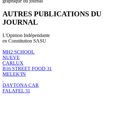
graphique du journal
AUTRES PUBLICATIONS DU
JOURNAL
L'Opinion Indépendante
en Constitution SASU
MH2 SCHOOL
NUEVE
CARLUX
B16 STREET FOOD 31
MELEK'IN
DAYTONA CAR
FALAFEL 31