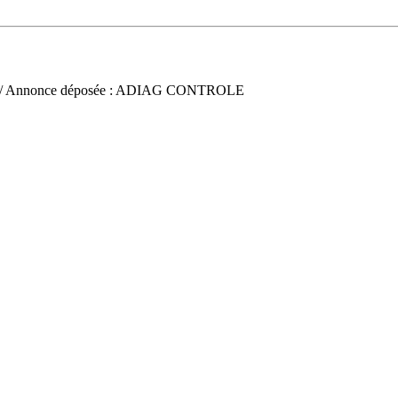
/ Annonce déposée : ADIAG CONTROLE