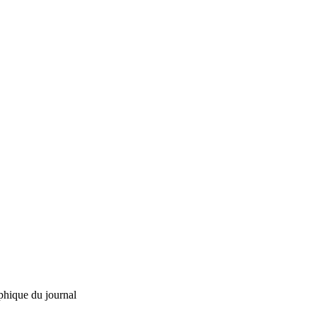
phique du journal