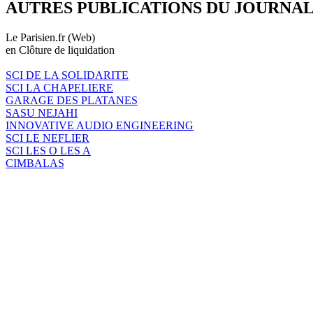
AUTRES PUBLICATIONS DU JOURNA
Le Parisien.fr (Web)
en Clôture de liquidation
SCI DE LA SOLIDARITE
SCI LA CHAPELIERE
GARAGE DES PLATANES
SASU NEJAHI
INNOVATIVE AUDIO ENGINEERING
SCI LE NEFLIER
SCI LES O LES A
CIMBALAS