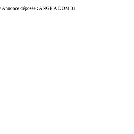
/ Annonce déposée : ANGE A DOM 31