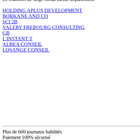
HOLDING APLUS DEVELOPMENT
BORKANE AND CO
SCI 2B
VALERY FREBOURG CONSULTING
GB
L'INSTANT T
ALBEA CONSEIL
LOSANGE CONSEIL
Plus de 600 journaux habilités
Paiement 100% sécurisé