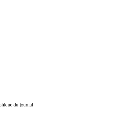
phique du journal
L