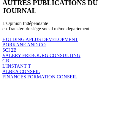
AUTRES PUBLICATIONS DU
JOURNAL
L'Opinion Indépendante
en Transfert de siège social même département
HOLDING APLUS DEVELOPMENT
BORKANE AND CO
SCI 2B
VALERY FREBOURG CONSULTING
GB
L'INSTANT T
ALBEA CONSEIL
FINANCES FORMATION CONSEIL