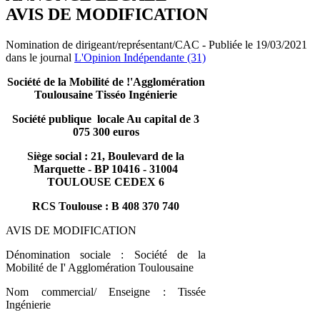
AVIS DE MODIFICATION
Nomination de dirigeant/représentant/CAC - Publiée le 19/03/2021
dans le journal
L'Opinion Indépendante (31)
Société de la Mobilité de !'Agglomération
Toulousaine Tisséo Ingénierie
Société publique locale Au capital de 3
075 300 euros
Siège social : 21, Boulevard de la
Marquette - BP 10416 - 31004
TOULOUSE CEDEX 6
RCS Toulouse : B 408 370 740
AVIS DE MODIFICATION
Dénomination sociale : Société de la
Mobilité de I' Agglomération Toulousaine
Nom commercial/ Enseigne : Tissée
Ingénierie