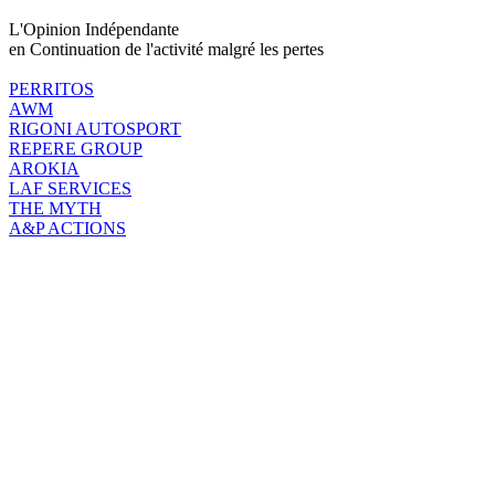
L'Opinion Indépendante
en Continuation de l'activité malgré les pertes
PERRITOS
AWM
RIGONI AUTOSPORT
REPERE GROUP
AROKIA
LAF SERVICES
THE MYTH
A&P ACTIONS