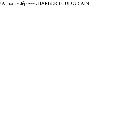
/ Annonce déposée : BARBER TOULOUSAIN