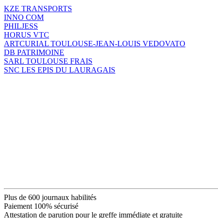
KZE TRANSPORTS
INNO COM
PHILJESS
HORUS VTC
ARTCURIAL TOULOUSE-JEAN-LOUIS VEDOVATO
DB PATRIMOINE
SARL TOULOUSE FRAIS
SNC LES EPIS DU LAURAGAIS
Plus de 600 journaux habilités
Paiement 100% sécurisé
Attestation de parution pour le greffe immédiate et gratuite