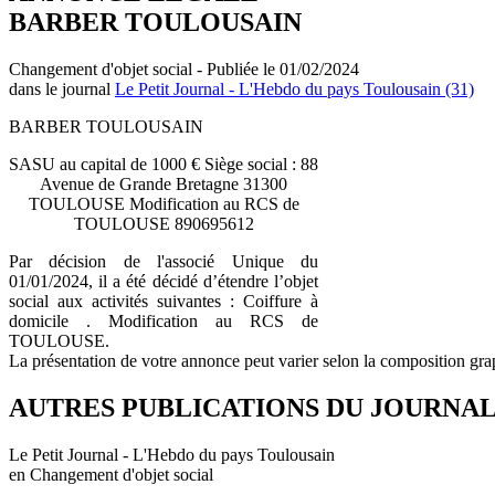
BARBER TOULOUSAIN
Changement d'objet social - Publiée le 01/02/2024
dans le journal
Le Petit Journal - L'Hebdo du pays Toulousain (31)
BARBER TOULOUSAIN
SASU au capital de 1000 € Siège social : 88
Avenue de Grande Bretagne 31300
TOULOUSE Modification au RCS de
TOULOUSE 890695612
Par décision de l'associé Unique du
01/01/2024, il a été décidé d’étendre l’objet
social aux activités suivantes : Coiffure à
domicile . Modification au RCS de
TOULOUSE.
La présentation de votre annonce peut varier selon la composition gra
AUTRES PUBLICATIONS DU JOURNA
Le Petit Journal - L'Hebdo du pays Toulousain
en Changement d'objet social