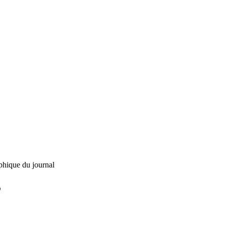
phique du journal
L