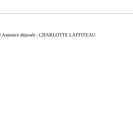
/ Annonce déposée : CHARLOTTE LAFFITEAU