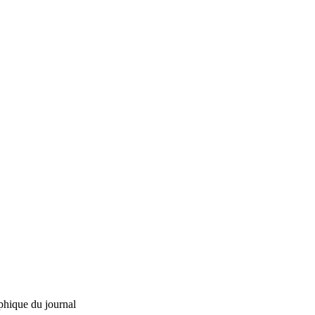
phique du journal