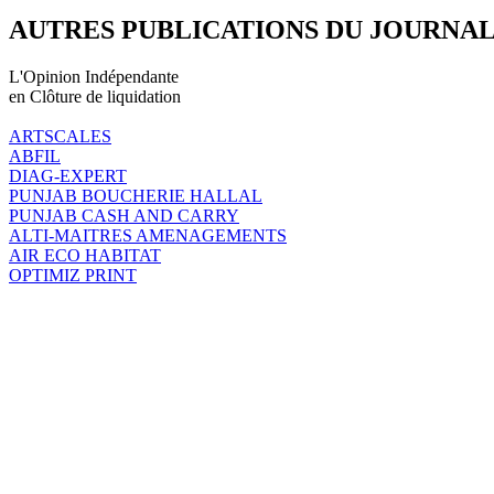
AUTRES PUBLICATIONS DU JOURNA
L'Opinion Indépendante
en Clôture de liquidation
ARTSCALES
ABFIL
DIAG-EXPERT
PUNJAB BOUCHERIE HALLAL
PUNJAB CASH AND CARRY
ALTI-MAITRES AMENAGEMENTS
AIR ECO HABITAT
OPTIMIZ PRINT