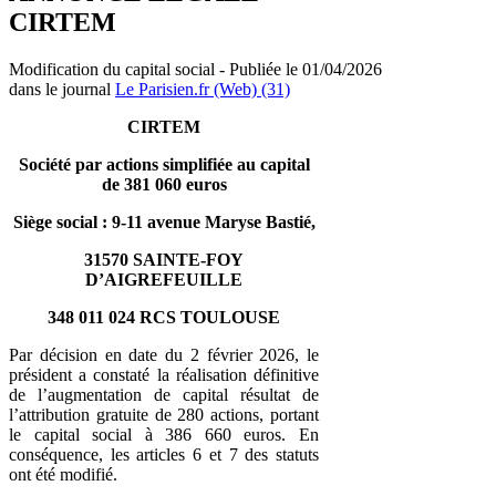
CIRTEM
Modification du capital social - Publiée le 01/04/2026
dans le journal
Le Parisien.fr (Web) (31)
CIRTEM
Société par actions simplifiée au capital
de 381 060 euros
Siège social : 9-11 avenue Maryse Bastié,
31570 SAINTE-FOY
D’AIGREFEUILLE
348 011 024 RCS TOULOUSE
Par décision en date du 2 février 2026, le
président a constaté la réalisation définitive
de l’augmentation de capital résultat de
l’attribution gratuite de 280 actions, portant
le capital social à 386 660 euros. En
conséquence, les articles 6 et 7 des statuts
ont été modifié.