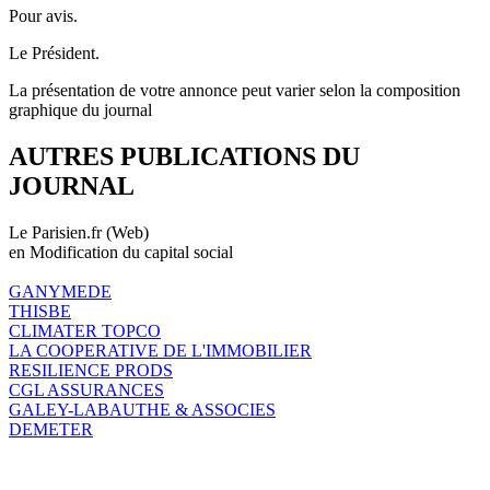
Pour avis.
Le Président.
La présentation de votre annonce peut varier selon la composition
graphique du journal
AUTRES PUBLICATIONS DU
JOURNAL
Le Parisien.fr (Web)
en Modification du capital social
GANYMEDE
THISBE
CLIMATER TOPCO
LA COOPERATIVE DE L'IMMOBILIER
RESILIENCE PRODS
CGL ASSURANCES
GALEY-LABAUTHE & ASSOCIES
DEMETER