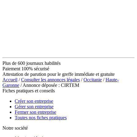
Plus de 600 journaux habilités
Paiement 100% sécurisé
Attestation de parution pour le greffe immédiate et gratuite
Accueil
/
Consulter les annonces légales
/
Occitanie
/
Haute-
Garonne
/ Annonce déposée : CIRTEM
Fiches pratiques et conseils
Créer son entreprise
Gérer son entreprise
Fermer son entreprise
Toutes nos fiches pratiques
Notre société