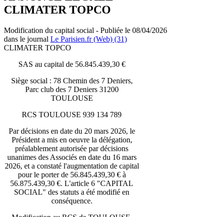
CLIMATER TOPCO
Modification du capital social - Publiée le 08/04/2026
dans le journal
Le Parisien.fr (Web) (31)
CLIMATER TOPCO
SAS au capital de 56.845.439,30 €
Siège social : 78 Chemin des 7 Deniers,
Parc club des 7 Deniers 31200
TOULOUSE
RCS TOULOUSE 939 134 789
Par décisions en date du 20 mars 2026, le
Président a mis en oeuvre la délégation,
préalablement autorisée par décisions
unanimes des Associés en date du 16 mars
2026, et a constaté l'augmentation de capital
pour le porter de 56.845.439,30 € à
56.875.439,30 €. L'article 6 "CAPITAL
SOCIAL" des statuts a été modifié en
conséquence.