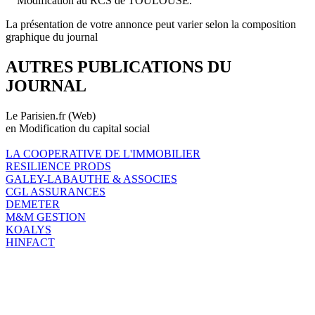
Modification au RCS de TOULOUSE.
La présentation de votre annonce peut varier selon la composition
graphique du journal
AUTRES PUBLICATIONS DU
JOURNAL
Le Parisien.fr (Web)
en Modification du capital social
LA COOPERATIVE DE L'IMMOBILIER
RESILIENCE PRODS
GALEY-LABAUTHE & ASSOCIES
CGL ASSURANCES
DEMETER
M&M GESTION
KOALYS
HINFACT