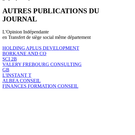
AUTRES PUBLICATIONS DU
JOURNAL
L'Opinion Indépendante
en Transfert de siège social même département
HOLDING APLUS DEVELOPMENT
BORKANE AND CO
SCI 2B
VALERY FREBOURG CONSULTING
GB
L'INSTANT T
ALBEA CONSEIL
FINANCES FORMATION CONSEIL