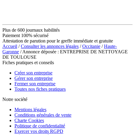
Plus de 600 journaux habilités
Paiement 100% sécurisé
Attestation de parution pour le greffe immédiate et gratuite
Accueil
/
Consulter les annonces légales
/
Occitanie
/
Haute-
Garonne
/ Annonce déposée : ENTREPRISE DE NETTOYAGE
DE TOULOUSE
Fiches pratiques et conseils
Créer son entreprise
Gérer son entreprise
Fermer son entreprise
Toutes nos fiches pratiques
Notre société
Mentions légales
Conditions générales de vente
Charte Cookies
Politique de confidentialité
Exercer vos droits RGPD