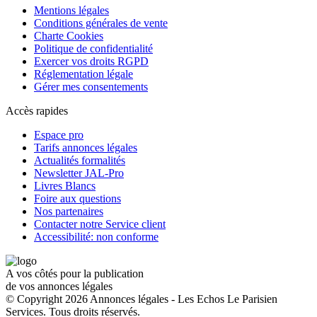
Mentions légales
Conditions générales de vente
Charte Cookies
Politique de confidentialité
Exercer vos droits RGPD
Réglementation légale
Gérer mes consentements
Accès rapides
Espace pro
Tarifs annonces légales
Actualités formalités
Newsletter JAL-Pro
Livres Blancs
Foire aux questions
Nos partenaires
Contacter notre Service client
Accessibilité: non conforme
A vos côtés pour la publication
de vos annonces légales
© Copyright 2026 Annonces légales - Les Echos Le Parisien
Services. Tous droits réservés.