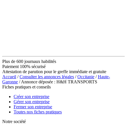
Plus de 600 journaux habilités
Paiement 100% sécurisé
Attestation de parution pour le greffe immédiate et gratuite
Accueil
/
Consulter les annonces légales
/
Occitanie
/
Haute-
Garonne
/ Annonce déposée : H&H TRANSPORTS
Fiches pratiques et conseils
Créer son entreprise
Gérer son entreprise
Fermer son entreprise
Toutes nos fiches pratiques
Notre société