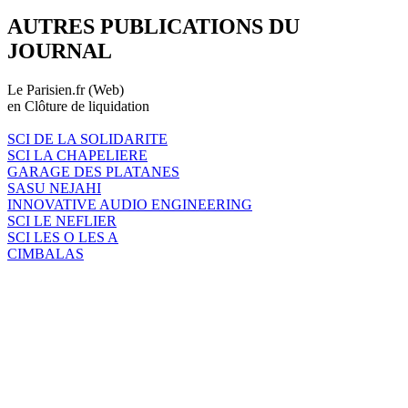
AUTRES PUBLICATIONS DU
JOURNAL
Le Parisien.fr (Web)
en Clôture de liquidation
SCI DE LA SOLIDARITE
SCI LA CHAPELIERE
GARAGE DES PLATANES
SASU NEJAHI
INNOVATIVE AUDIO ENGINEERING
SCI LE NEFLIER
SCI LES O LES A
CIMBALAS