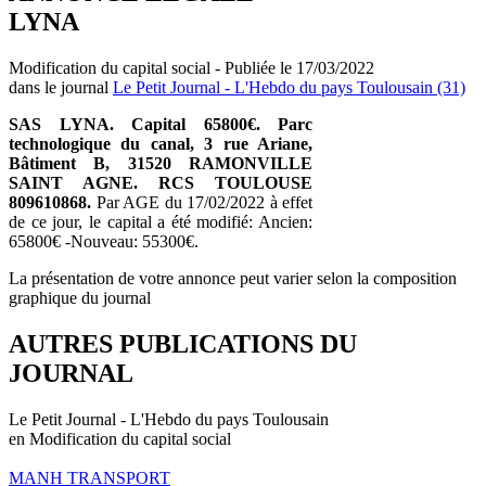
LYNA
Modification du capital social - Publiée le 17/03/2022
dans le journal
Le Petit Journal - L'Hebdo du pays Toulousain (31)
SAS LYNA. Capital 65800€. Parc
technologique du canal, 3 rue Ariane,
Bâtiment B, 31520 RAMONVILLE
SAINT AGNE. RCS TOULOUSE
809610868.
Par AGE du 17/02/2022 à effet
de ce jour, le capital a été modifié: Ancien:
65800€ -Nouveau: 55300€.
La présentation de votre annonce peut varier selon la composition
graphique du journal
AUTRES PUBLICATIONS DU
JOURNAL
Le Petit Journal - L'Hebdo du pays Toulousain
en Modification du capital social
MANH TRANSPORT