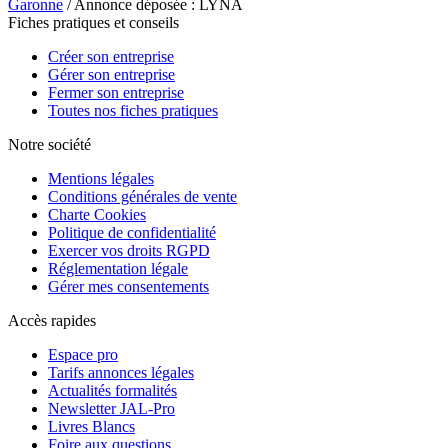
Garonne
/ Annonce déposée : LYNA
Fiches pratiques et conseils
Créer son entreprise
Gérer son entreprise
Fermer son entreprise
Toutes nos fiches pratiques
Notre société
Mentions légales
Conditions générales de vente
Charte Cookies
Politique de confidentialité
Exercer vos droits RGPD
Réglementation légale
Gérer mes consentements
Accès rapides
Espace pro
Tarifs annonces légales
Actualités formalités
Newsletter JAL-Pro
Livres Blancs
Foire aux questions