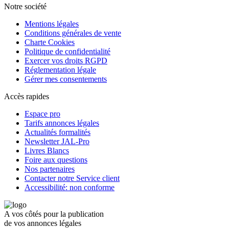
Notre société
Mentions légales
Conditions générales de vente
Charte Cookies
Politique de confidentialité
Exercer vos droits RGPD
Réglementation légale
Gérer mes consentements
Accès rapides
Espace pro
Tarifs annonces légales
Actualités formalités
Newsletter JAL-Pro
Livres Blancs
Foire aux questions
Nos partenaires
Contacter notre Service client
Accessibilité: non conforme
A vos côtés pour la publication
de vos annonces légales