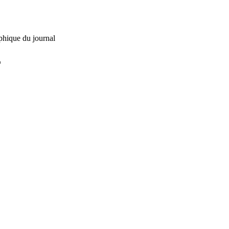
phique du journal
L