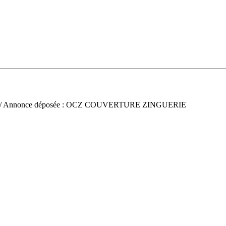
/ Annonce déposée : OCZ COUVERTURE ZINGUERIE