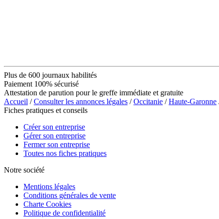
Plus de 600 journaux habilités
Paiement 100% sécurisé
Attestation de parution pour le greffe immédiate et gratuite
Accueil
/
Consulter les annonces légales
/
Occitanie
/
Haute-Garonne
Fiches pratiques et conseils
Créer son entreprise
Gérer son entreprise
Fermer son entreprise
Toutes nos fiches pratiques
Notre société
Mentions légales
Conditions générales de vente
Charte Cookies
Politique de confidentialité