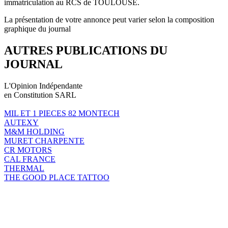
immatriculation au RCS de TOULOUSE.
La présentation de votre annonce peut varier selon la composition
graphique du journal
AUTRES PUBLICATIONS DU
JOURNAL
L'Opinion Indépendante
en Constitution SARL
MIL ET 1 PIECES 82 MONTECH
AUTEXY
M&M HOLDING
MURET CHARPENTE
CR MOTORS
CAL FRANCE
THERMAL
THE GOOD PLACE TATTOO