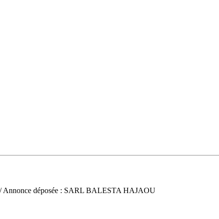
/ Annonce déposée : SARL BALESTA HAJAOU