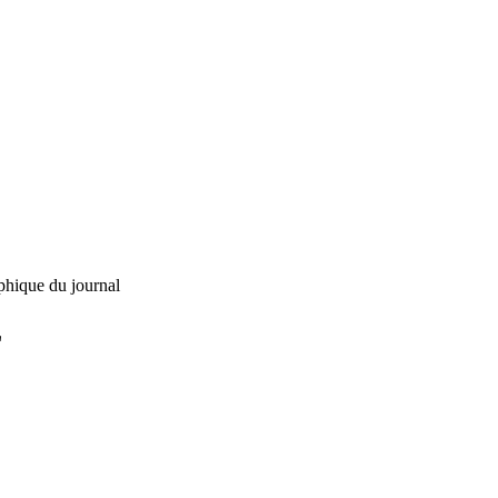
phique du journal
L