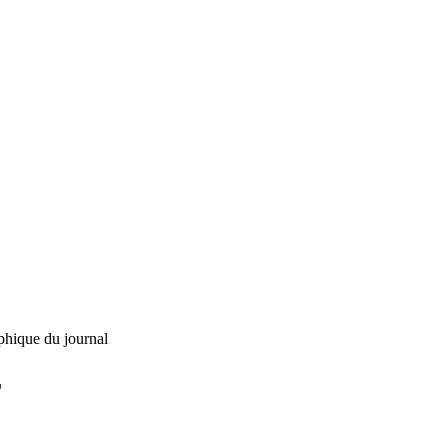
phique du journal
L