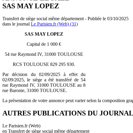
SAS MAY LOPEZ
Transfert de siège social même département - Publiée le 03/10/2025
dans le journal
Le Parisien.fr (Web) (31)
SAS MAY LOPEZ
Capital de 1 000 €
54 rue Raymond IV, 31000 TOULOUSE
RCS TOULOUSE 829 295 930.
Par décision du 02/09/2025 à effet du
02/09/2025, le siège a été transféré de 54
rue Raymond IV, 31000 TOULOUSE au 8
rue Baronie, 31000 TOULOUSE.
La présentation de votre annonce peut varier selon la composition gra
AUTRES PUBLICATIONS DU JOURNA
Le Parisien.fr (Web)
en Transfert de siège social même département