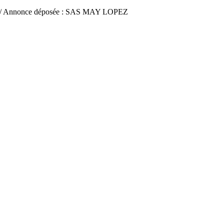
/ Annonce déposée : SAS MAY LOPEZ