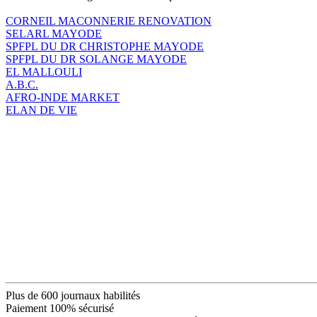
CORNEIL MACONNERIE RENOVATION
SELARL MAYODE
SPFPL DU DR CHRISTOPHE MAYODE
SPFPL DU DR SOLANGE MAYODE
EL MALLOULI
A.B.C.
AFRO-INDE MARKET
ELAN DE VIE
Plus de 600 journaux habilités
Paiement 100% sécurisé