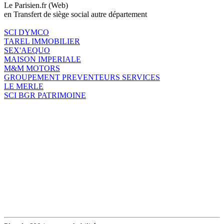
Le Parisien.fr (Web)
en Transfert de siège social autre département
SCI DYMCO
TAREL IMMOBILIER
SEX'AEQUO
MAISON IMPERIALE
M&M MOTORS
GROUPEMENT PREVENTEURS SERVICES
LE MERLE
SCI BGR PATRIMOINE