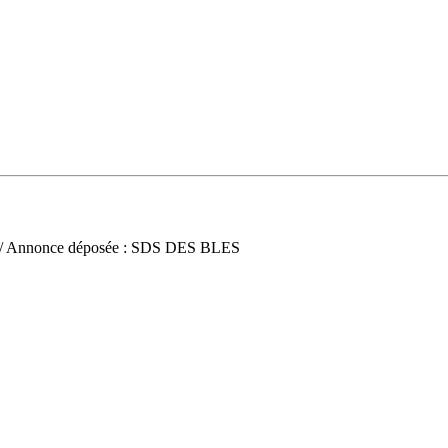
/ Annonce déposée : SDS DES BLES