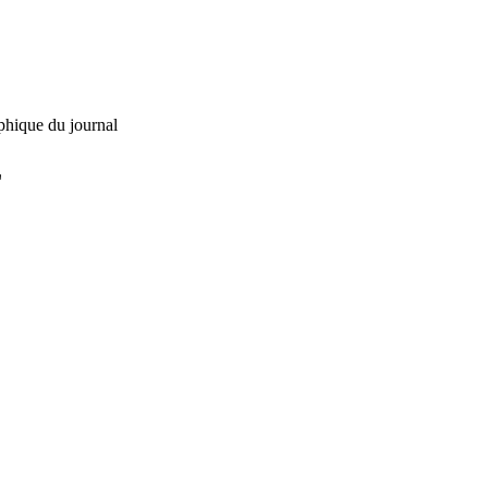
phique du journal
L