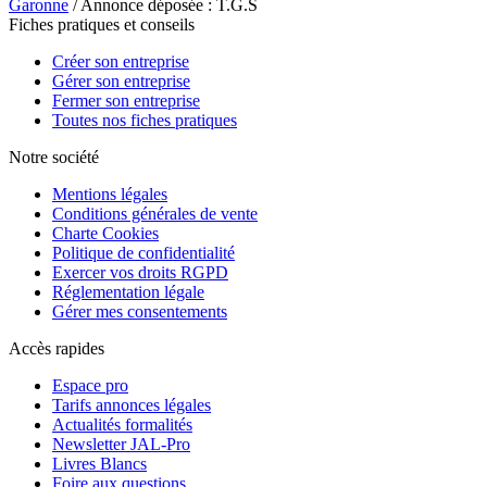
Garonne
/ Annonce déposée : T.G.S
Fiches pratiques et conseils
Créer son entreprise
Gérer son entreprise
Fermer son entreprise
Toutes nos fiches pratiques
Notre société
Mentions légales
Conditions générales de vente
Charte Cookies
Politique de confidentialité
Exercer vos droits RGPD
Réglementation légale
Gérer mes consentements
Accès rapides
Espace pro
Tarifs annonces légales
Actualités formalités
Newsletter JAL-Pro
Livres Blancs
Foire aux questions