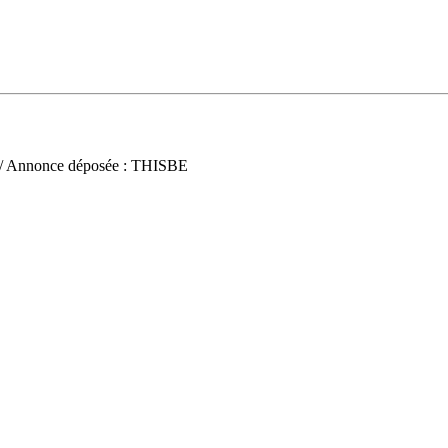
/ Annonce déposée : THISBE