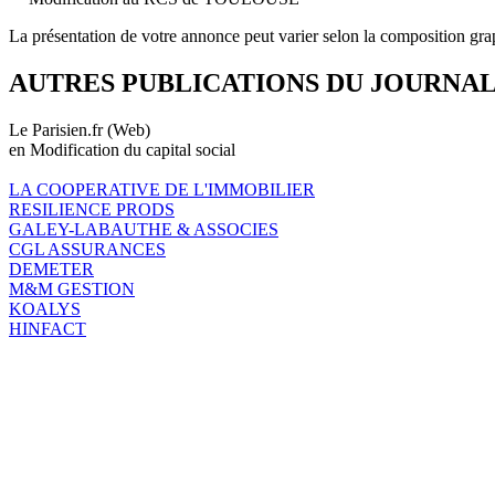
La présentation de votre annonce peut varier selon la composition gra
AUTRES PUBLICATIONS DU JOURNA
Le Parisien.fr (Web)
en Modification du capital social
LA COOPERATIVE DE L'IMMOBILIER
RESILIENCE PRODS
GALEY-LABAUTHE & ASSOCIES
CGL ASSURANCES
DEMETER
M&M GESTION
KOALYS
HINFACT