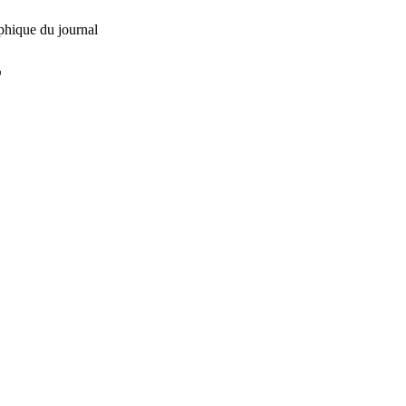
phique du journal
L