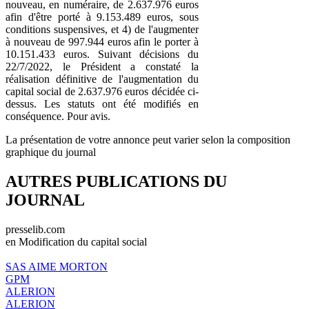
nouveau, en numéraire, de 2.637.976 euros
afin d'être porté à 9.153.489 euros, sous
conditions suspensives, et 4) de l'augmenter
à nouveau de 997.944 euros afin le porter à
10.151.433 euros. Suivant décisions du
22/7/2022, le Président a constaté la
réalisation définitive de l'augmentation du
capital social de 2.637.976 euros décidée ci-
dessus. Les statuts ont été modifiés en
conséquence. Pour avis.
La présentation de votre annonce peut varier selon la composition
graphique du journal
AUTRES PUBLICATIONS DU
JOURNAL
presselib.com
en Modification du capital social
SAS AIME MORTON
GPM
ALERION
ALERION