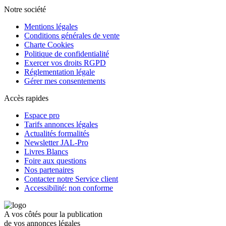
Notre société
Mentions légales
Conditions générales de vente
Charte Cookies
Politique de confidentialité
Exercer vos droits RGPD
Réglementation légale
Gérer mes consentements
Accès rapides
Espace pro
Tarifs annonces légales
Actualités formalités
Newsletter JAL-Pro
Livres Blancs
Foire aux questions
Nos partenaires
Contacter notre Service client
Accessibilité: non conforme
A vos côtés pour la publication
de vos annonces légales