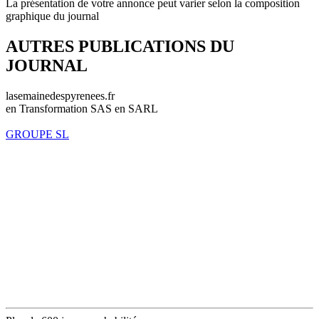
La présentation de votre annonce peut varier selon la composition
graphique du journal
AUTRES PUBLICATIONS DU
JOURNAL
lasemainedespyrenees.fr
en Transformation SAS en SARL
GROUPE SL