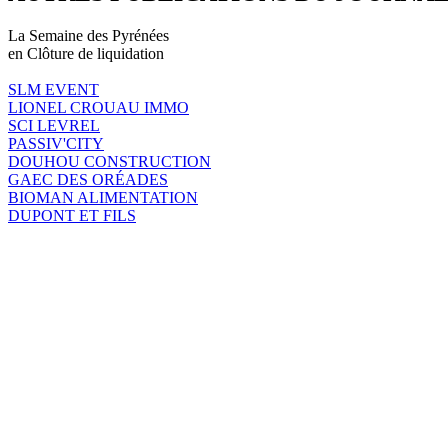
La Semaine des Pyrénées
en Clôture de liquidation
SLM EVENT
LIONEL CROUAU IMMO
SCI LEVREL
PASSIV'CITY
DOUHOU CONSTRUCTION
GAEC DES ORÉADES
BIOMAN ALIMENTATION
DUPONT ET FILS