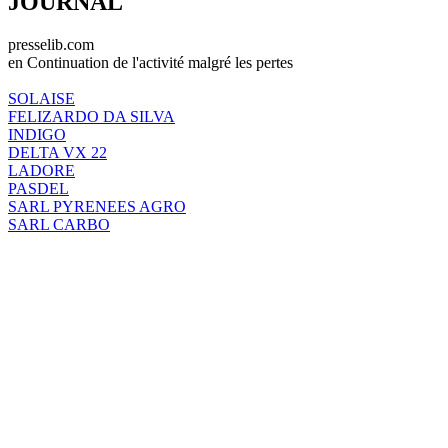
JOURNAL
presselib.com
en Continuation de l'activité malgré les pertes
SOLAISE
FELIZARDO DA SILVA
INDIGO
DELTA VX 22
LADORE
PASDEL
SARL PYRENEES AGRO
SARL CARBO