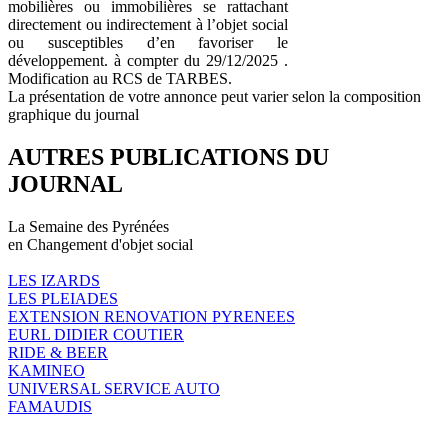
mobilières ou immobilières se rattachant
directement ou indirectement à l’objet social
ou susceptibles d’en favoriser le
développement. à compter du 29/12/2025 .
Modification au RCS de TARBES.
La présentation de votre annonce peut varier selon la composition
graphique du journal
AUTRES PUBLICATIONS DU
JOURNAL
La Semaine des Pyrénées
en Changement d'objet social
LES IZARDS
LES PLEIADES
EXTENSION RENOVATION PYRENEES
EURL DIDIER COUTIER
RIDE & BEER
KAMINEO
UNIVERSAL SERVICE AUTO
FAMAUDIS