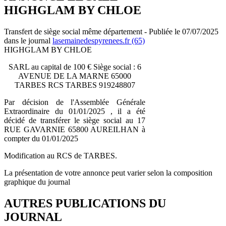
HIGHGLAM BY CHLOE
Transfert de siège social même département - Publiée le 07/07/2025
dans le journal
lasemainedespyrenees.fr (65)
HIGHGLAM BY CHLOE
SARL au capital de 100 € Siège social : 6
AVENUE DE LA MARNE 65000
TARBES RCS TARBES 919248807
Par décision de l'Assemblée Générale
Extraordinaire du 01/01/2025 , il a été
décidé de transférer le siège social au 17
RUE GAVARNIE 65800 AUREILHAN à
compter du 01/01/2025
Modification au RCS de TARBES.
La présentation de votre annonce peut varier selon la composition
graphique du journal
AUTRES PUBLICATIONS DU
JOURNAL