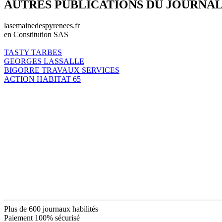
AUTRES PUBLICATIONS DU JOURNA
lasemainedespyrenees.fr
en Constitution SAS
TASTY TARBES
GEORGES LASSALLE
BIGORRE TRAVAUX SERVICES
ACTION HABITAT 65
Plus de 600 journaux habilités
Paiement 100% sécurisé