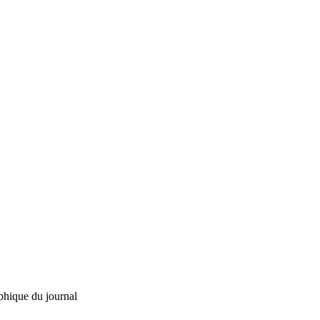
phique du journal