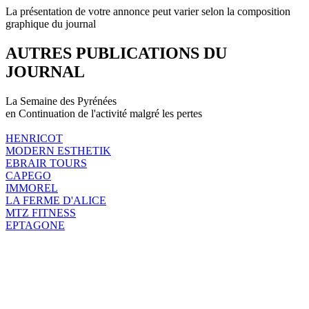
La présentation de votre annonce peut varier selon la composition
graphique du journal
AUTRES PUBLICATIONS DU
JOURNAL
La Semaine des Pyrénées
en Continuation de l'activité malgré les pertes
HENRICOT
MODERN ESTHETIK
EBRAIR TOURS
CAPEGO
IMMOREL
LA FERME D'ALICE
MTZ FITNESS
EPTAGONE