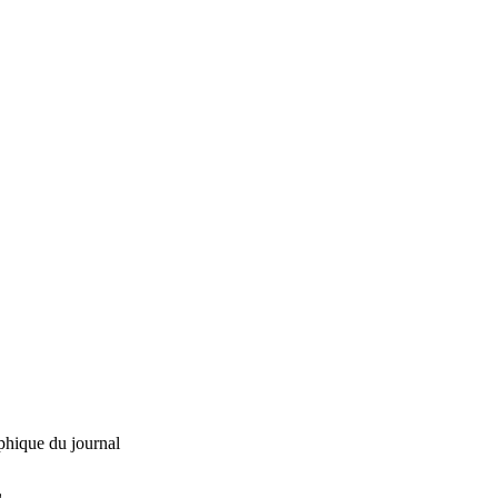
phique du journal
L