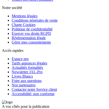
Notre société
Mentions légales
Conditions générales de vente
Charte Cookies
Politique de confidentialité
Exercer vos droits RGPD
Réglementation légale
Gérer mes consentements
Accès rapides
Espace pro
Tarifs annonces légales
Actualités formalités
Newsletter JAL-Pro
Livres Blancs
Foire aux questions
Nos partenaires
Contacter notre Service client
Accessibilité: non conforme
A vos côtés pour la publication