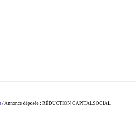
s
/ Annonce déposée : RÉDUCTION CAPITALSOCIAL