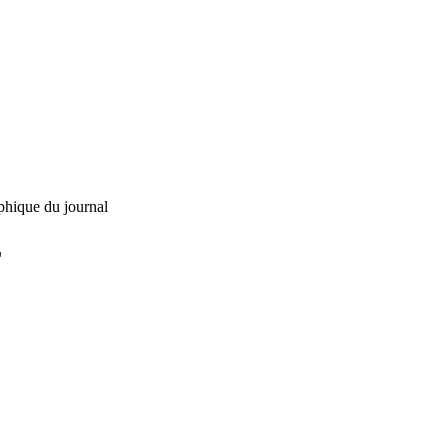
phique du journal
L