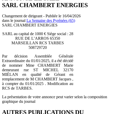
SARL CHAMBERT ENERGIES
Changement de dirigeant - Publiée le 16/04/2026
dans le journal
La Semaine des Pyrénées (65)
SARL CHAMBERT ENERGIES
SARL au capital de 1000 € Siège social : 28
RUE DE L’ARROS 65350
MARSEILLAN RCS TARBES
508729720
Par décision Assemblée Générale
Extraordinaire du 01/01/2025, il a été décidé
de nommer Mme CHAMBERT Marie
demeurant rue ST MICHEL 32170
MIÉLAN en qualité de Gérant en
remplacement de M CHAMBERT Jacques ,
à compter du 01/01/2025 . Modification au
RCS de TARBES.
La présentation de votre annonce peut varier selon la composition
graphique du journal
AUTRES PUBLICATIONS DU