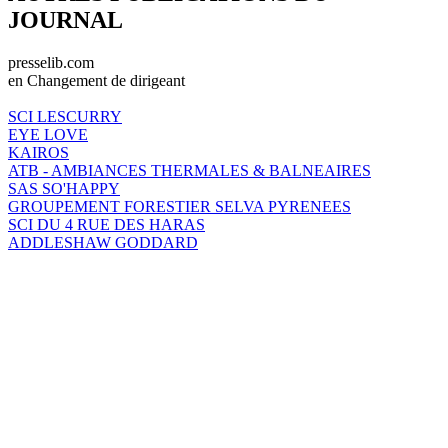
JOURNAL
presselib.com
en Changement de dirigeant
SCI LESCURRY
EYE LOVE
KAIROS
ATB - AMBIANCES THERMALES & BALNEAIRES
SAS SO'HAPPY
GROUPEMENT FORESTIER SELVA PYRENEES
SCI DU 4 RUE DES HARAS
ADDLESHAW GODDARD