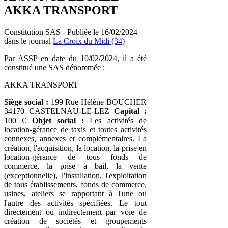
AKKA TRANSPORT
Constitution SAS - Publiée le 16/02/2024
dans le journal
La Croix du Midi (34)
Par ASSP en date du 10/02/2024, il a été
constitué une SAS dénommée :
AKKA TRANSPORT
Siège social :
199 Rue Hélène BOUCHER
34170 CASTELNAU-LE-LEZ
Capital :
100 €
Objet social :
Les activités de
location-gérance de taxis et toutes activités
connexes, annexes et complémentaires. La
création, l'acquisition, la location, la prise en
location-gérance de tous fonds de
commerce, la prise à bail, la vente
(exceptionnelle), l'installation, l'exploitation
de tous établissements, fonds de commerce,
usines, ateliers se rapportant à l'une ou
l'autre des activités spécifiées. Le tout
directement ou indirectement par voie de
création de sociétés et groupements