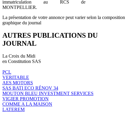
immatriculation au RCS de
MONTPELLIER.
La présentation de votre annonce peut varier selon la composition
graphique du journal
AUTRES PUBLICATIONS DU
JOURNAL
La Croix du Midi
en Constitution SAS
PCL
VERITABLE
AES MOTORS
SAS BATI ECO RÉNOV 34
MOUTON BLEU INVESTMENT SERVICES
VIGIER PROMOTION
COMME A LA MAISON
LATEREM